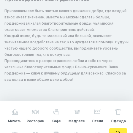
Приглашаем вас быть частью нашего движения добра, где каждый
взнос имеет значение. Вместе мы можем сделать больше,
поддерживая халал благотворительные фонды, чья миссия
охватывает множество благоприятных действий.
Каждый взнос, будь то маленький или большой, оказывает
значительное воздействие на тех, кто нуждается в помощи. Будучи
частью нашего доброго сообщества, вы поднимаете уровень
благосостояния тех, кто вокруг вас.
Присоединитесь в распространении любви и заботы через
халяльные благотворительные фонды Ранчо-кукамонге. Ваша
поддержка — ключ к лучшему будущему для всех нас. Спасибо за
ваш вклад в наше общее дело добра!
Мечеть
Ресторан
Кафе
Медресе
Отели
Одежда