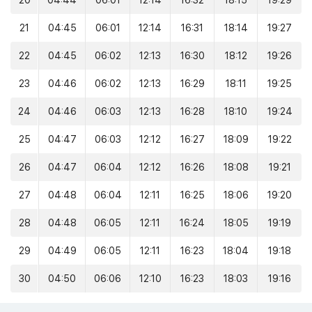
20
04:44
06:01
12:14
16:32
18:15
19:29
21
04:45
06:01
12:14
16:31
18:14
19:27
22
04:45
06:02
12:13
16:30
18:12
19:26
23
04:46
06:02
12:13
16:29
18:11
19:25
24
04:46
06:03
12:13
16:28
18:10
19:24
25
04:47
06:03
12:12
16:27
18:09
19:22
26
04:47
06:04
12:12
16:26
18:08
19:21
27
04:48
06:04
12:11
16:25
18:06
19:20
28
04:48
06:05
12:11
16:24
18:05
19:19
29
04:49
06:05
12:11
16:23
18:04
19:18
30
04:50
06:06
12:10
16:23
18:03
19:16