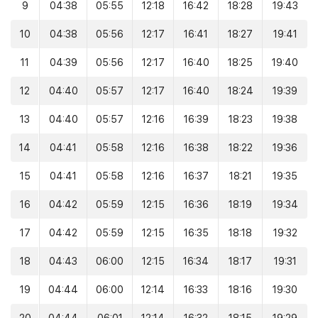
9
04:38
05:55
12:18
16:42
18:28
19:43
10
04:38
05:56
12:17
16:41
18:27
19:41
11
04:39
05:56
12:17
16:40
18:25
19:40
12
04:40
05:57
12:17
16:40
18:24
19:39
13
04:40
05:57
12:16
16:39
18:23
19:38
14
04:41
05:58
12:16
16:38
18:22
19:36
15
04:41
05:58
12:16
16:37
18:21
19:35
16
04:42
05:59
12:15
16:36
18:19
19:34
17
04:42
05:59
12:15
16:35
18:18
19:32
18
04:43
06:00
12:15
16:34
18:17
19:31
19
04:44
06:00
12:14
16:33
18:16
19:30