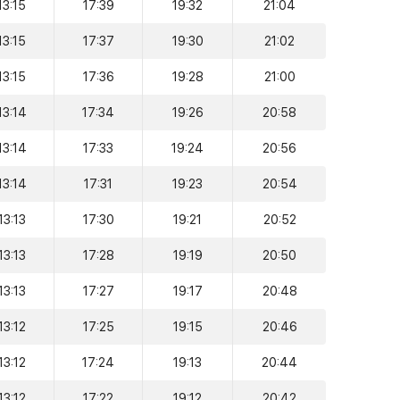
13:15
17:39
19:32
21:04
13:15
17:37
19:30
21:02
13:15
17:36
19:28
21:00
13:14
17:34
19:26
20:58
13:14
17:33
19:24
20:56
13:14
17:31
19:23
20:54
13:13
17:30
19:21
20:52
13:13
17:28
19:19
20:50
13:13
17:27
19:17
20:48
13:12
17:25
19:15
20:46
13:12
17:24
19:13
20:44
13:12
17:22
19:12
20:42