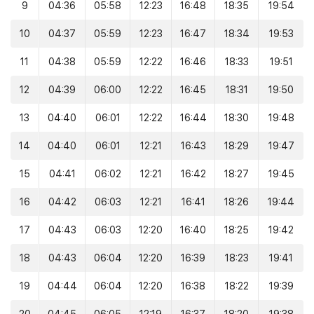
9
04:36
05:58
12:23
16:48
18:35
19:54
10
04:37
05:59
12:23
16:47
18:34
19:53
11
04:38
05:59
12:22
16:46
18:33
19:51
12
04:39
06:00
12:22
16:45
18:31
19:50
13
04:40
06:01
12:22
16:44
18:30
19:48
14
04:40
06:01
12:21
16:43
18:29
19:47
15
04:41
06:02
12:21
16:42
18:27
19:45
16
04:42
06:03
12:21
16:41
18:26
19:44
17
04:43
06:03
12:20
16:40
18:25
19:42
18
04:43
06:04
12:20
16:39
18:23
19:41
19
04:44
06:04
12:20
16:38
18:22
19:39