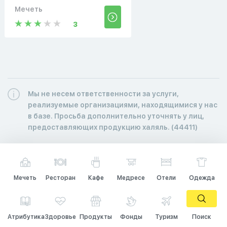
Мечеть
3
Мы не несем ответственности за услуги,
реализуемые организациями, находящимися у нас
в базе. Просьба дополнительно уточнять у лиц,
предоставляющих продукцию халяль. (44411)
Мечеть
Ресторан
Кафе
Медресе
Отели
Одежда
Атрибутика
Здоровье
Продукты
Фонды
Туризм
Поиск