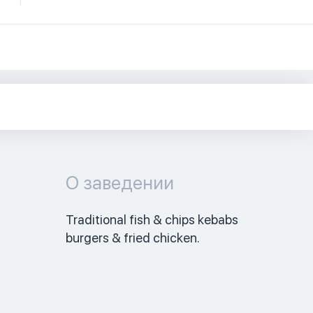
О заведении
Traditional fish & chips kebabs 
burgers & fried chicken.