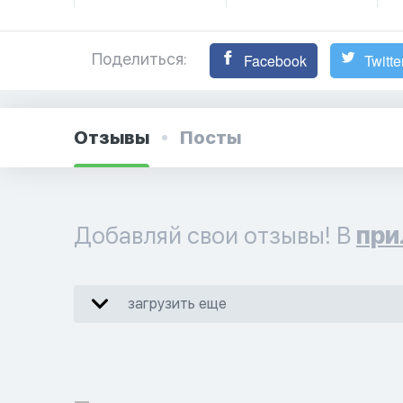
Поделиться:
Facebook
Twitte
Отзывы
Посты
Добавляй свои отзывы! В
при
загрузить еще