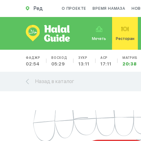
Ред
О ПРОЕКТЕ
ВРЕМЯ НАМАЗА
НОВ
Мечеть
Ресторан
ФАДЖР
ВОСХОД
ЗУХР
АСР
МАГРИБ
02:54
05:29
13:11
17:11
20:38
Назад в каталог