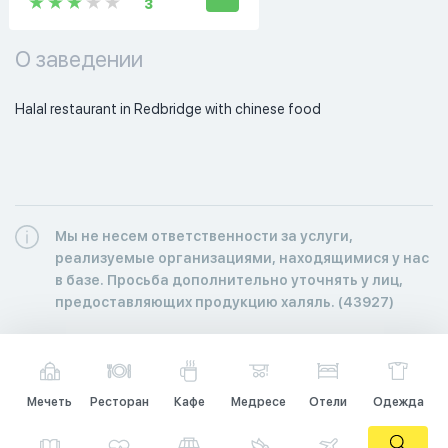
3
О заведении
Halal restaurant in Redbridge with chinese food
Мы не несем ответственности за услуги,
реализуемые организациями, находящимися у нас
в базе. Просьба дополнительно уточнять у лиц,
предоставляющих продукцию халяль. (43927)
Мечеть
Ресторан
Кафе
Медресе
Отели
Одежда