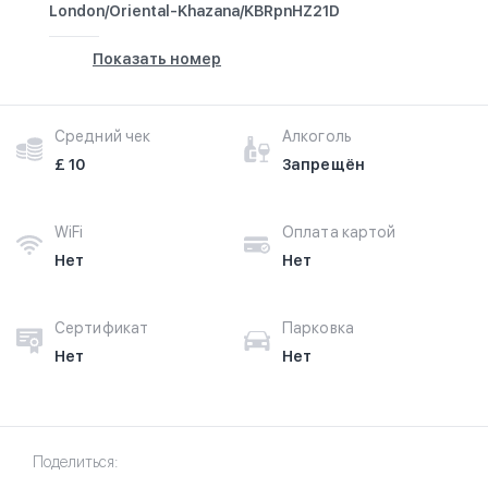
London/Oriental-Khazana/KBRpnHZ21D
Показать номер
Средний чек
Алкоголь
£ 10
Запрещён
WiFi
Оплата картой
Нет
Нет
Сертификат
Парковка
Нет
Нет
Поделиться: