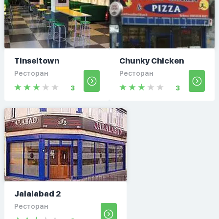
Tinseltown
Chunky Chicken
Ресторан
Ресторан
3
3
Jalalabad 2
Ресторан