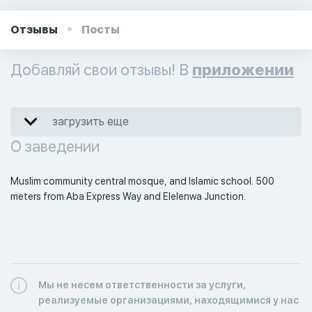
Отзывы
Посты
Добавляй свои отзывы! В
приложении
загрузить еще
О заведении
Muslim community central mosque, and Islamic school. 500 
meters from Aba Express Way and Elelenwa Junction. 
Мы не несем ответственности за услуги,
реализуемые организациями, находящимися у нас