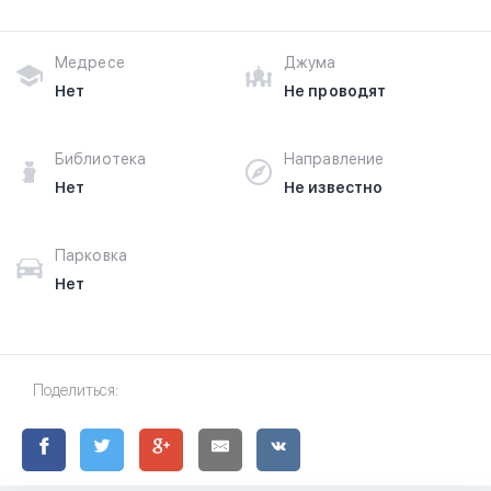
Медресе
Джума
Нет
Не проводят
Библиотека
Направление
Нет
Не известно
Парковка
Нет
Поделиться: