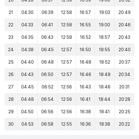
20
04:28
06:37
12:59
16:59
19:06
20:52
21
04:30
06:39
12:58
16:57
19:03
20:49
22
04:33
06:41
12:58
16:55
19:00
20:46
23
04:35
06:43
12:58
16:52
18:57
20:43
24
04:38
06:45
12:57
16:50
18:55
20:40
25
04:40
06:48
12:57
16:48
18:52
20:37
26
04:43
06:50
12:57
16:46
18:49
20:34
27
04:45
06:52
12:56
16:43
18:46
20:31
28
04:48
06:54
12:56
16:41
18:44
20:28
29
04:50
06:56
12:56
16:38
18:41
20:25
30
04:53
06:58
12:55
16:36
18:38
20:22