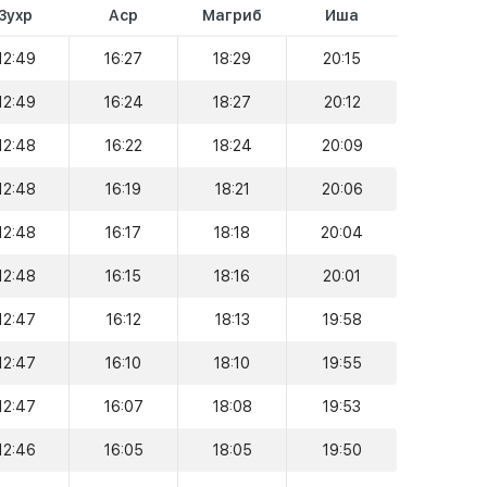
Зухр
Аср
Магриб
Иша
12:49
16:27
18:29
20:15
12:49
16:24
18:27
20:12
12:48
16:22
18:24
20:09
12:48
16:19
18:21
20:06
12:48
16:17
18:18
20:04
12:48
16:15
18:16
20:01
12:47
16:12
18:13
19:58
12:47
16:10
18:10
19:55
12:47
16:07
18:08
19:53
12:46
16:05
18:05
19:50