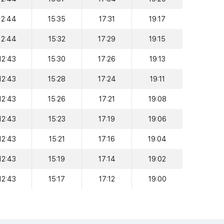
12:44
15:35
17:31
19:17
12:44
15:32
17:29
19:15
12:43
15:30
17:26
19:13
12:43
15:28
17:24
19:11
12:43
15:26
17:21
19:08
12:43
15:23
17:19
19:06
12:43
15:21
17:16
19:04
12:43
15:19
17:14
19:02
12:43
15:17
17:12
19:00