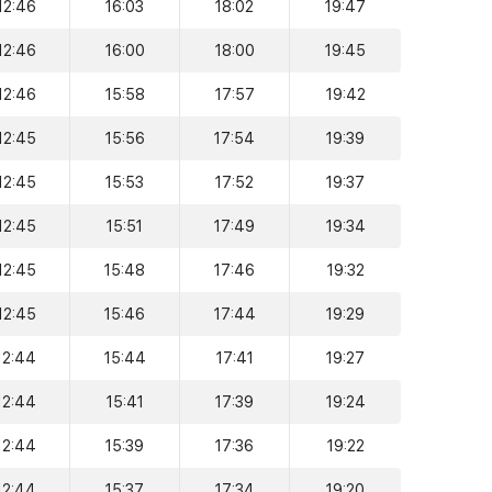
12:46
16:03
18:02
19:47
12:46
16:00
18:00
19:45
12:46
15:58
17:57
19:42
12:45
15:56
17:54
19:39
12:45
15:53
17:52
19:37
12:45
15:51
17:49
19:34
12:45
15:48
17:46
19:32
12:45
15:46
17:44
19:29
12:44
15:44
17:41
19:27
12:44
15:41
17:39
19:24
12:44
15:39
17:36
19:22
12:44
15:37
17:34
19:20