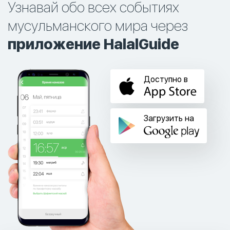
Узнавай обо всех событиях
мусульманского мира через
приложение HalalGuide
Доступно в
Загрузить на