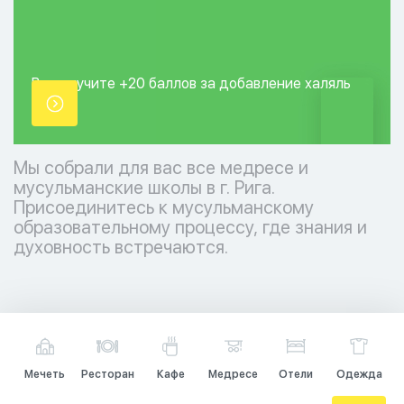
Вы получите +20
баллов за добавление
халяль
точки.
Мы собрали для вас все медресе и
мусульманские школы в г. Рига.
Присоединитесь к мусульманскому
образовательному процессу, где знания и
духовность встречаются.
Мечеть
Ресторан
Кафе
Медресе
Отели
Одежда