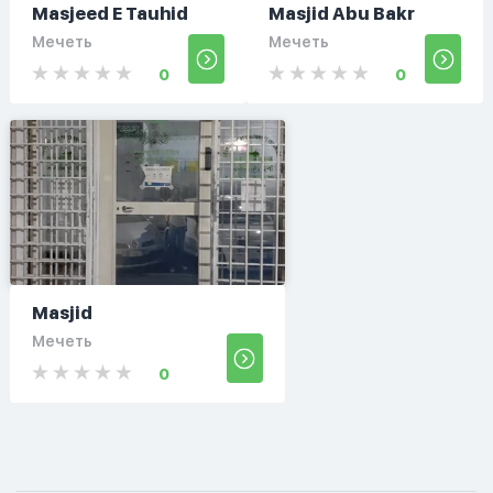
Masjeed E Tauhid
Masjid Abu Bakr
Мечеть
Мечеть
0
0
Masjid
Мечеть
0