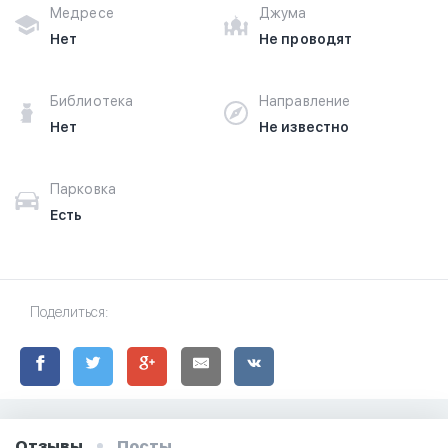
Медресе
Джума
Нет
Не проводят
Библиотека
Направление
Нет
Не известно
Парковка
Есть
Поделиться:
Отзывы
Посты