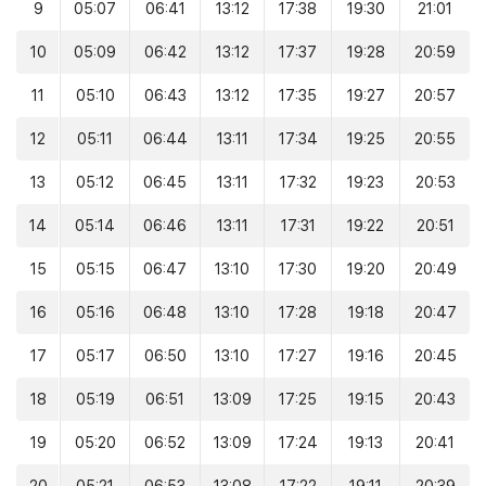
9
05:07
06:41
13:12
17:38
19:30
21:01
10
05:09
06:42
13:12
17:37
19:28
20:59
11
05:10
06:43
13:12
17:35
19:27
20:57
12
05:11
06:44
13:11
17:34
19:25
20:55
13
05:12
06:45
13:11
17:32
19:23
20:53
14
05:14
06:46
13:11
17:31
19:22
20:51
15
05:15
06:47
13:10
17:30
19:20
20:49
16
05:16
06:48
13:10
17:28
19:18
20:47
17
05:17
06:50
13:10
17:27
19:16
20:45
18
05:19
06:51
13:09
17:25
19:15
20:43
19
05:20
06:52
13:09
17:24
19:13
20:41