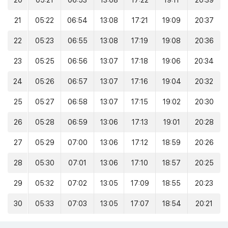
20
05:21
06:53
13:08
17:22
19:11
20:39
21
05:22
06:54
13:08
17:21
19:09
20:37
22
05:23
06:55
13:08
17:19
19:08
20:36
23
05:25
06:56
13:07
17:18
19:06
20:34
24
05:26
06:57
13:07
17:16
19:04
20:32
25
05:27
06:58
13:07
17:15
19:02
20:30
26
05:28
06:59
13:06
17:13
19:01
20:28
27
05:29
07:00
13:06
17:12
18:59
20:26
28
05:30
07:01
13:06
17:10
18:57
20:25
29
05:32
07:02
13:05
17:09
18:55
20:23
30
05:33
07:03
13:05
17:07
18:54
20:21