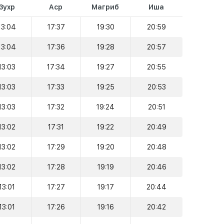
Зухр
Аср
Магриб
Иша
13:04
17:37
19:30
20:59
13:04
17:36
19:28
20:57
13:03
17:34
19:27
20:55
13:03
17:33
19:25
20:53
13:03
17:32
19:24
20:51
13:02
17:31
19:22
20:49
13:02
17:29
19:20
20:48
13:02
17:28
19:19
20:46
13:01
17:27
19:17
20:44
13:01
17:26
19:16
20:42