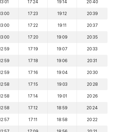
13:01
17:24
19:14
20:40
13:00
17:23
19:12
20:39
13:00
17:22
19:11
20:37
13:00
17:20
19:09
20:35
12:59
17:19
19:07
20:33
12:59
17:18
19:06
20:31
12:59
17:16
19:04
20:30
12:58
17:15
19:03
20:28
12:58
17:14
19:01
20:26
12:58
17:12
18:59
20:24
12:57
17:11
18:58
20:22
12:57
17:09
18:56
20:21