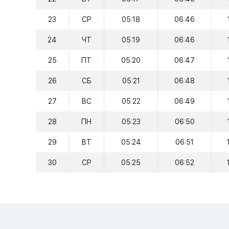
23
СР
05:18
06:46
24
ЧТ
05:19
06:46
25
ПТ
05:20
06:47
26
СБ
05:21
06:48
27
ВС
05:22
06:49
28
ПН
05:23
06:50
29
ВТ
05:24
06:51
30
СР
05:25
06:52