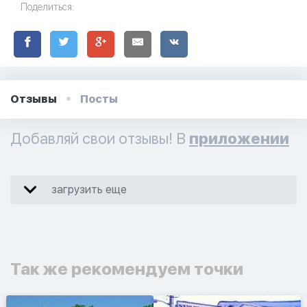
Поделиться:
Отзывы
Посты
Добавляй свои отзывы! В
приложении
загрузить еще
Так же рекомендуем точки