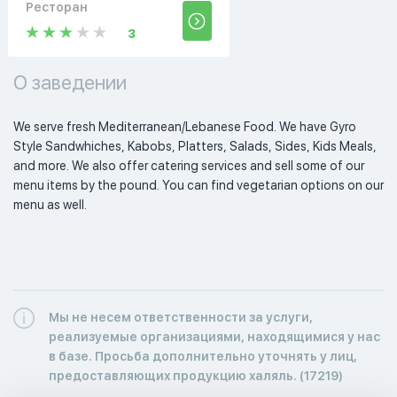
Ресторан
3
О заведении
We serve fresh Mediterranean/Lebanese Food. We have Gyro 
Style Sandwhiches, Kabobs, Platters, Salads, Sides, Kids Meals, 
and more. We also offer catering services and sell some of our 
menu items by the pound. You can find vegetarian options on our 
menu as well. 
Мы не несем ответственности за услуги,
реализуемые организациями, находящимися у нас
в базе. Просьба дополнительно уточнять у лиц,
предоставляющих продукцию халяль. (17219)