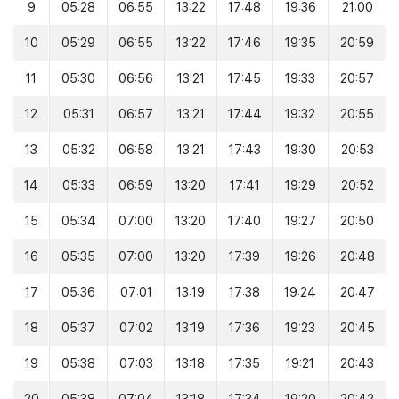
9
05:28
06:55
13:22
17:48
19:36
21:00
10
05:29
06:55
13:22
17:46
19:35
20:59
11
05:30
06:56
13:21
17:45
19:33
20:57
12
05:31
06:57
13:21
17:44
19:32
20:55
13
05:32
06:58
13:21
17:43
19:30
20:53
14
05:33
06:59
13:20
17:41
19:29
20:52
15
05:34
07:00
13:20
17:40
19:27
20:50
16
05:35
07:00
13:20
17:39
19:26
20:48
17
05:36
07:01
13:19
17:38
19:24
20:47
18
05:37
07:02
13:19
17:36
19:23
20:45
19
05:38
07:03
13:18
17:35
19:21
20:43