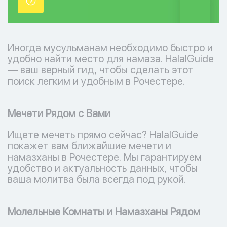
точки.
Иногда мусульманам необходимо быстро и
удобно найти место для намаза. HalalGuide
— ваш верный гид, чтобы сделать этот
поиск легким и удобным в Рочестере.
Мечети Рядом с Вами
Ищете мечеть прямо сейчас? HalalGuide
покажет вам ближайшие мечети и
намазханы в Рочестере. Мы гарантируем
удобство и актуальность данных, чтобы
ваша молитва была всегда под рукой.
Молельные Комнаты и Намазханы Рядом