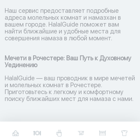
Наш сервис предоставляет подробные
адреса молельных комнат и намазхан в
вашем городе. HalalGuide поможет вам
найти ближайшие и удобные места для
совершения намаза в любой момент.
Мечети в Рочестере: Ваш Путь к Духовному
Уединению
HalalGuide — ваш проводник в мире мечетей
и молельных комнат в Рочестере.
Приготовьтесь к легкому и комфортному
поиску ближайших мест для намаза с нами.