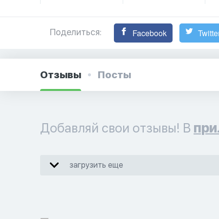
Поделиться:
Facebook
Twitte
Отзывы
Посты
Добавляй свои отзывы! В
при
загрузить еще