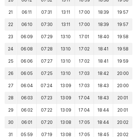
20
06:12
07:32
13:11
16:59
18:38
19:56
21
06:11
07:31
13:11
17:00
18:39
19:57
22
06:10
07:30
13:11
17:00
18:39
19:57
23
06:09
07:29
13:10
17:01
18:40
19:58
24
06:08
07:28
13:10
17:02
18:41
19:58
25
06:06
07:27
13:10
17:02
18:41
19:59
26
06:05
07:25
13:10
17:03
18:42
20:00
27
06:04
07:24
13:09
17:03
18:43
20:00
28
06:03
07:23
13:09
17:04
18:43
20:01
29
06:02
07:22
13:09
17:04
18:44
20:01
30
06:01
07:20
13:08
17:05
18:44
20:02
31
05:59
07:19
13:08
17:05
18:45
20:02