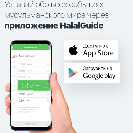
Узнавай обо всех событиях
мусульманского мира через
приложение HalalGuide
Доступно в
Загрузить на