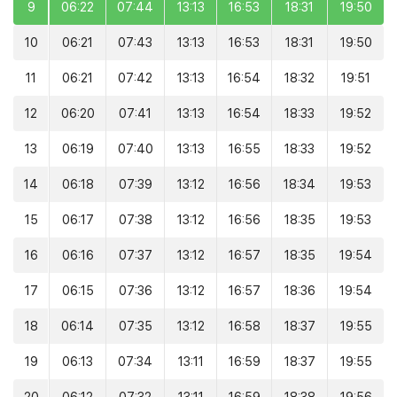
9
06:22
07:44
13:13
16:53
18:31
19:50
10
06:21
07:43
13:13
16:53
18:31
19:50
11
06:21
07:42
13:13
16:54
18:32
19:51
12
06:20
07:41
13:13
16:54
18:33
19:52
13
06:19
07:40
13:13
16:55
18:33
19:52
14
06:18
07:39
13:12
16:56
18:34
19:53
15
06:17
07:38
13:12
16:56
18:35
19:53
16
06:16
07:37
13:12
16:57
18:35
19:54
17
06:15
07:36
13:12
16:57
18:36
19:54
18
06:14
07:35
13:12
16:58
18:37
19:55
19
06:13
07:34
13:11
16:59
18:37
19:55