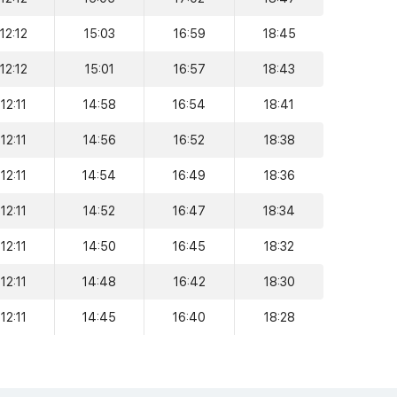
12:12
15:03
16:59
18:45
12:12
15:01
16:57
18:43
12:11
14:58
16:54
18:41
12:11
14:56
16:52
18:38
12:11
14:54
16:49
18:36
12:11
14:52
16:47
18:34
12:11
14:50
16:45
18:32
12:11
14:48
16:42
18:30
12:11
14:45
16:40
18:28