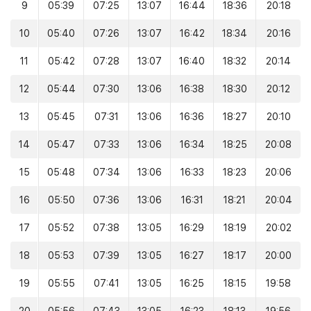
9
05:39
07:25
13:07
16:44
18:36
20:18
10
05:40
07:26
13:07
16:42
18:34
20:16
11
05:42
07:28
13:07
16:40
18:32
20:14
12
05:44
07:30
13:06
16:38
18:30
20:12
13
05:45
07:31
13:06
16:36
18:27
20:10
14
05:47
07:33
13:06
16:34
18:25
20:08
15
05:48
07:34
13:06
16:33
18:23
20:06
16
05:50
07:36
13:06
16:31
18:21
20:04
17
05:52
07:38
13:05
16:29
18:19
20:02
18
05:53
07:39
13:05
16:27
18:17
20:00
19
05:55
07:41
13:05
16:25
18:15
19:58