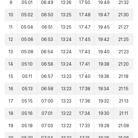
9
05:01
06:49
13:26
17:50
19:49
21:32
10
05:02
06:50
13:25
17:48
19:47
21:30
11
05:04
06:51
13:25
17:47
19:45
21:27
12
05:06
06:53
13:24
17:45
19:42
21:25
13
05:08
06:54
13:24
17:43
19:40
21:23
14
05:10
06:56
13:24
17:41
19:38
21:20
15
05:11
06:57
13:23
17:40
19:36
21:18
16
05:13
06:58
13:23
17:38
19:34
21:15
17
05:15
07:00
13:23
17:36
19:32
21:13
18
05:16
07:01
13:22
17:34
19:30
21:11
19
05:18
07:03
13:22
17:33
19:28
21:08