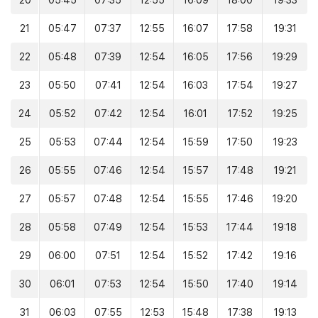
20
05:45
07:35
12:55
16:09
18:00
19:33
21
05:47
07:37
12:55
16:07
17:58
19:31
22
05:48
07:39
12:54
16:05
17:56
19:29
23
05:50
07:41
12:54
16:03
17:54
19:27
24
05:52
07:42
12:54
16:01
17:52
19:25
25
05:53
07:44
12:54
15:59
17:50
19:23
26
05:55
07:46
12:54
15:57
17:48
19:21
27
05:57
07:48
12:54
15:55
17:46
19:20
28
05:58
07:49
12:54
15:53
17:44
19:18
29
06:00
07:51
12:54
15:52
17:42
19:16
30
06:01
07:53
12:54
15:50
17:40
19:14
31
06:03
07:55
12:53
15:48
17:38
19:13