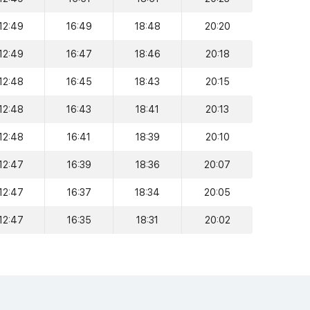
12:49
16:49
18:48
20:20
12:49
16:47
18:46
20:18
12:48
16:45
18:43
20:15
12:48
16:43
18:41
20:13
12:48
16:41
18:39
20:10
12:47
16:39
18:36
20:07
12:47
16:37
18:34
20:05
12:47
16:35
18:31
20:02