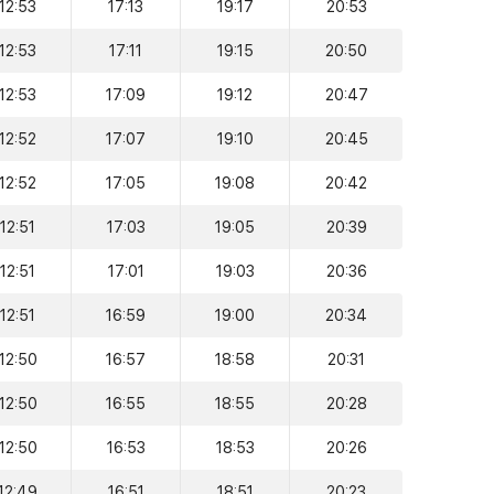
12:53
17:13
19:17
20:53
12:53
17:11
19:15
20:50
12:53
17:09
19:12
20:47
12:52
17:07
19:10
20:45
12:52
17:05
19:08
20:42
12:51
17:03
19:05
20:39
12:51
17:01
19:03
20:36
12:51
16:59
19:00
20:34
12:50
16:57
18:58
20:31
12:50
16:55
18:55
20:28
12:50
16:53
18:53
20:26
12:49
16:51
18:51
20:23