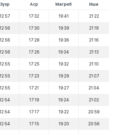
Зухр
Аср
Магриб
Иша
12:57
17:32
19:41
21:22
12:56
17:30
19:39
21:19
12:56
17:28
19:36
21:16
12:56
17:26
19:34
21:13
12:55
17:25
19:32
21:10
12:55
17:23
19:29
21:07
12:55
17:21
19:27
21:04
12:54
17:19
19:24
21:02
12:54
17:17
19:22
20:59
12:54
17:15
19:20
20:56