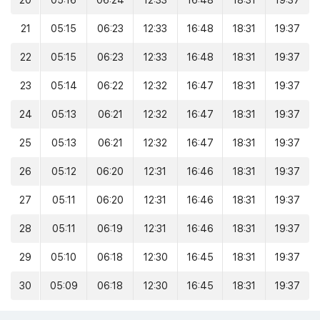
20
05:16
06:24
12:33
16:48
18:31
19:37
21
05:15
06:23
12:33
16:48
18:31
19:37
22
05:15
06:23
12:33
16:48
18:31
19:37
23
05:14
06:22
12:32
16:47
18:31
19:37
24
05:13
06:21
12:32
16:47
18:31
19:37
25
05:13
06:21
12:32
16:47
18:31
19:37
26
05:12
06:20
12:31
16:46
18:31
19:37
27
05:11
06:20
12:31
16:46
18:31
19:37
28
05:11
06:19
12:31
16:46
18:31
19:37
29
05:10
06:18
12:30
16:45
18:31
19:37
30
05:09
06:18
12:30
16:45
18:31
19:37