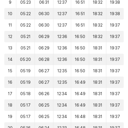
9
05:23
06:31
12:37
16:51
18:32
19:38
10
05:22
06:30
12:37
16:51
18:32
19:38
11
05:22
06:30
12:37
16:51
18:32
19:37
12
05:21
06:29
12:36
16:50
18:32
19:37
13
05:21
06:29
12:36
16:50
18:31
19:37
14
05:20
06:28
12:36
16:50
18:31
19:37
15
05:19
06:27
12:35
16:50
18:31
19:37
16
05:19
06:27
12:35
16:49
18:31
19:37
17
05:18
06:26
12:34
16:49
18:31
19:37
18
05:17
06:25
12:34
16:49
18:31
19:37
19
05:17
06:25
12:34
16:48
18:31
19:37