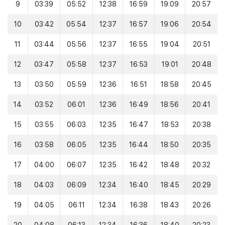
9
03:39
05:52
12:38
16:59
19:09
20:57
10
03:42
05:54
12:37
16:57
19:06
20:54
11
03:44
05:56
12:37
16:55
19:04
20:51
12
03:47
05:58
12:37
16:53
19:01
20:48
13
03:50
05:59
12:36
16:51
18:58
20:45
14
03:52
06:01
12:36
16:49
18:56
20:41
15
03:55
06:03
12:35
16:47
18:53
20:38
16
03:58
06:05
12:35
16:44
18:50
20:35
17
04:00
06:07
12:35
16:42
18:48
20:32
18
04:03
06:09
12:34
16:40
18:45
20:29
19
04:05
06:11
12:34
16:38
18:43
20:26