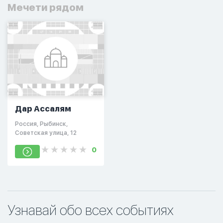
Мечети рядом
Дар Ассалям
Россия, Рыбинск,
Советская улица, 12
0
Узнавай обо всех событиях