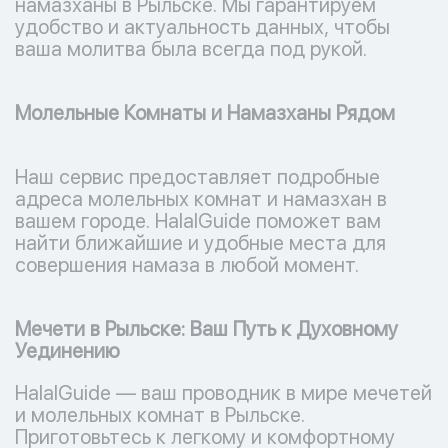
намазханы в Рыльске. Мы гарантируем
удобство и актуальность данных, чтобы
ваша молитва была всегда под рукой.
Молельные Комнаты и Намазханы Рядом
Наш сервис предоставляет подробные
адреса молельных комнат и намазхан в
вашем городе. HalalGuide поможет вам
найти ближайшие и удобные места для
совершения намаза в любой момент.
Мечети в Рыльске: Ваш Путь к Духовному
Уединению
HalalGuide — ваш проводник в мире мечетей
и молельных комнат в Рыльске.
Приготовьтесь к легкому и комфортному