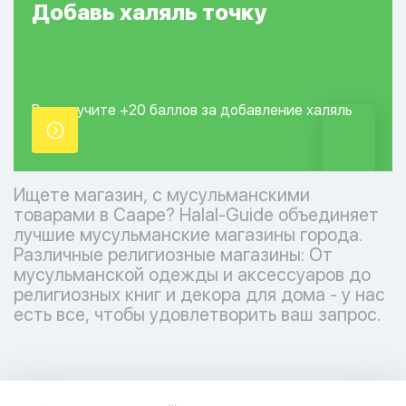
Добавь
халяль
точку
Вы получите +20
баллов за добавление
халяль
точки.
Ищете магазин, с мусульманскими
товарами в Сааре? Halal-Guide объединяет
лучшие мусульманские магазины города.
Различные религиозные магазины: От
мусульманской одежды и аксессуаров до
религиозных книг и декора для дома - у нас
есть все, чтобы удовлетворить ваш запрос.