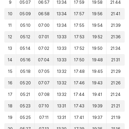
9
05:07
06:57
13:34
17:59
19:58
21:44
10
05:09
06:58
13:34
17:57
19:56
21:41
11
05:10
07:00
13:34
17:55
19:54
21:39
12
05:12
07:01
13:33
17:53
19:52
21:36
13
05:14
07:02
13:33
17:52
19:50
21:34
14
05:16
07:04
13:33
17:50
19:48
21:31
15
05:18
07:05
13:32
17:48
19:45
21:29
16
05:20
07:07
13:32
17:46
19:43
21:26
17
05:21
07:08
13:32
17:44
19:41
21:24
18
05:23
07:10
13:31
17:43
19:39
21:21
19
05:25
07:11
13:31
17:41
19:37
21:19