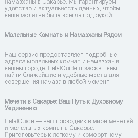
намазханы в Сакарье. Мы гарантируем
удобство и актуальность данных, чтобы
ваша молитва была всегда под рукой.
Молельные Комнаты и Намазханы Рядом
Наш сервис предоставляет подробные
адреса молельных комнат и намазхан в
вашем городе. HalalGuide поможет вам
найти ближайшие и удобные места для
совершения намаза в любой момент.
Мечети в Сакарье: Ваш Путь к Духовному
Уединению
HalalGuide — ваш проводник в мире мечетей
и молельных комнат в Сакарье.
Приготовьтесь к легкому и комфортному