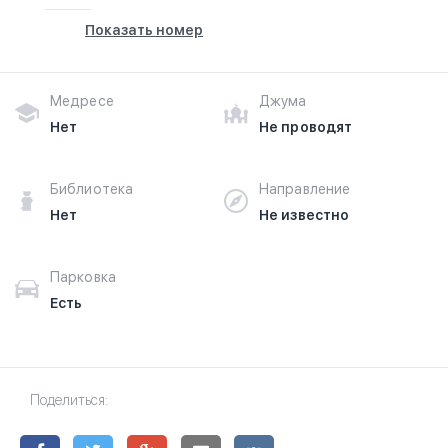
Показать номер
Медресе
Джума
Нет
Не проводят
Библиотека
Направление
Нет
Не известно
Парковка
Есть
Поделиться: