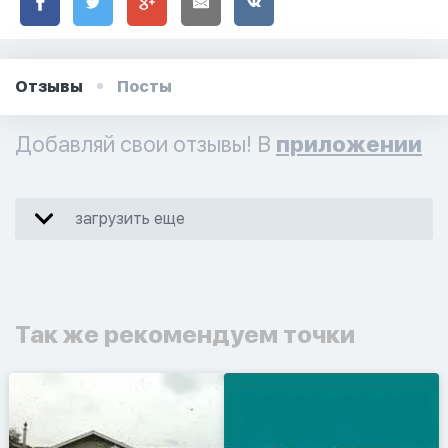
Отзывы
Посты
Добавляй свои отзывы! В
приложении
загрузить еще
Так же рекомендуем точки