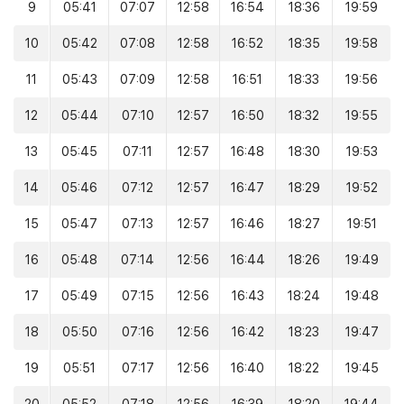
9
05:41
07:07
12:58
16:54
18:36
19:59
10
05:42
07:08
12:58
16:52
18:35
19:58
11
05:43
07:09
12:58
16:51
18:33
19:56
12
05:44
07:10
12:57
16:50
18:32
19:55
13
05:45
07:11
12:57
16:48
18:30
19:53
14
05:46
07:12
12:57
16:47
18:29
19:52
15
05:47
07:13
12:57
16:46
18:27
19:51
16
05:48
07:14
12:56
16:44
18:26
19:49
17
05:49
07:15
12:56
16:43
18:24
19:48
18
05:50
07:16
12:56
16:42
18:23
19:47
19
05:51
07:17
12:56
16:40
18:22
19:45