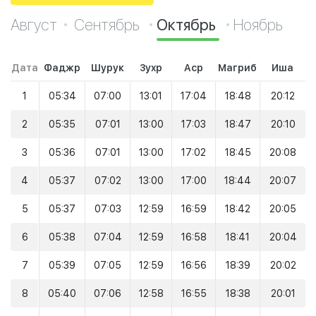
Август
Сентябрь
Октябрь
Ноябрь
Дата
Фаджр
Шурук
Зухр
Аср
Магриб
Иша
1
05:34
07:00
13:01
17:04
18:48
20:12
2
05:35
07:01
13:00
17:03
18:47
20:10
3
05:36
07:01
13:00
17:02
18:45
20:08
4
05:37
07:02
13:00
17:00
18:44
20:07
5
05:37
07:03
12:59
16:59
18:42
20:05
6
05:38
07:04
12:59
16:58
18:41
20:04
7
05:39
07:05
12:59
16:56
18:39
20:02
8
05:40
07:06
12:58
16:55
18:38
20:01