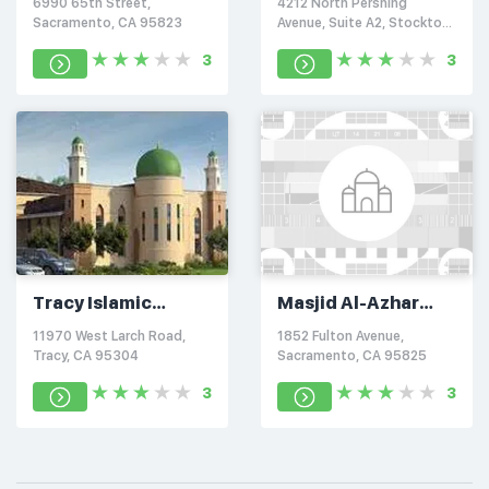
6990 65th Street,
4212 North Pershing
Sacramento, CA 95823
Avenue, Suite A2, Stockton,
CA 95207
3
3
Tracy Islamic
Masjid Al-Azhar
Center
Institute
11970 West Larch Road,
1852 Fulton Avenue,
Tracy, CA 95304
Sacramento, CA 95825
3
3