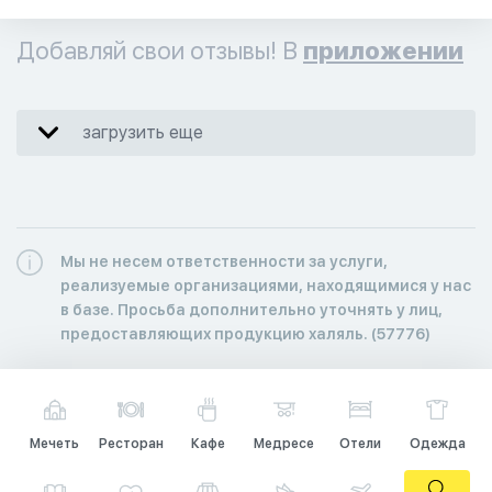
Добавляй свои отзывы! В
приложении
загрузить еще
Мы не несем ответственности за услуги,
реализуемые организациями, находящимися у нас
в базе. Просьба дополнительно уточнять у лиц,
предоставляющих продукцию халяль. (57776)
Мечеть
Ресторан
Кафе
Медресе
Отели
Одежда