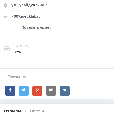
ул. Губайдуллина, 1
k697.medklnk.ru
Показать номер
Парковка
Есть
Поделиться:
Отзывы
Посты