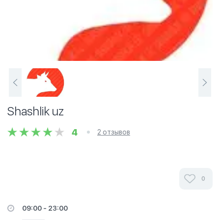
Shashlik uz
4
2 отзывов
0
09:00 - 23:00