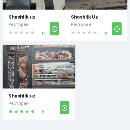
Shashlik uz
Shashlik Uz
Ресторан
Ресторан
0
0
Shashlik uz
Ресторан
5