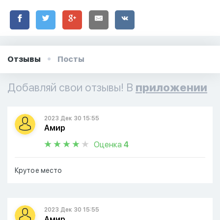
Отзывы
Посты
Добавляй свои отзывы! В
приложении
2023 Дек 30 15:55
Амир
Оценка
4
Крутое место
2023 Дек 30 15:55
Амир