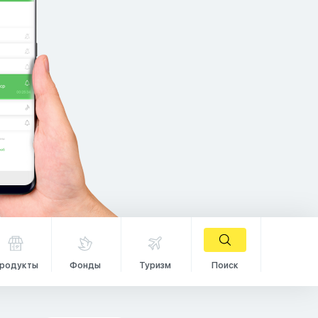
родукты
Фонды
Туризм
Поиск