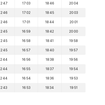
12:47
17:03
18:46
20:04
12:46
17:02
18:45
20:03
12:46
17:01
18:44
20:01
12:45
16:59
18:42
20:00
12:45
16:58
18:41
19:58
12:45
16:57
18:40
19:57
12:44
16:56
18:38
19:56
12:44
16:55
18:37
19:54
12:44
16:54
18:36
19:53
12:43
16:53
18:34
19:51