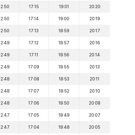
12:50
17:15
19:01
20:20
12:50
17:14
19:00
20:19
12:50
17:13
18:59
20:17
12:49
17:12
18:57
20:16
12:49
17:11
18:56
20:14
12:49
17:09
18:55
20:13
12:48
17:08
18:53
20:11
12:48
17:07
18:52
20:10
12:48
17:06
18:50
20:08
12:47
17:05
18:49
20:07
12:47
17:04
18:48
20:05