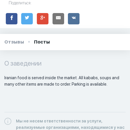
Поделиться:
Отзывы
Посты
О заведении
Iranian food is served inside the market. All kababs, soups and 
many other items are made to order. Parking is available. 
Мы не несем ответственности за услуги,
реализуемые организациями, находящимися у нас