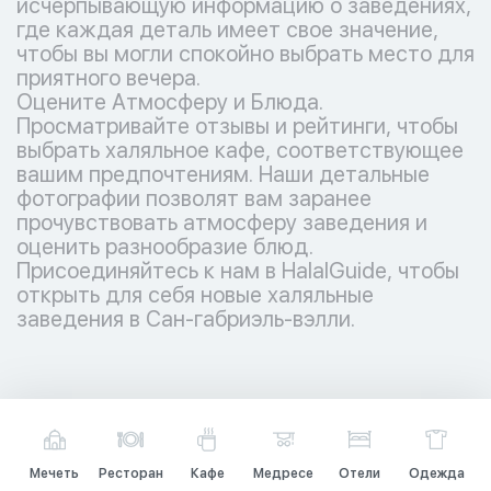
исчерпывающую информацию о заведениях,
где каждая деталь имеет свое значение,
чтобы вы могли спокойно выбрать место для
приятного вечера.
Оцените Атмосферу и Блюда.
Просматривайте отзывы и рейтинги, чтобы
выбрать халяльное кафе, соответствующее
вашим предпочтениям. Наши детальные
фотографии позволят вам заранее
прочувствовать атмосферу заведения и
оценить разнообразие блюд.
Присоединяйтесь к нам в HalalGuide, чтобы
открыть для себя новые халяльные
заведения в Сан-габриэль-вэлли.
Мечеть
Ресторан
Кафе
Медресе
Отели
Одежда