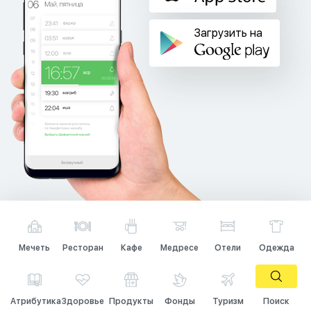
Загрузить на
Мечеть
Ресторан
Кафе
Медресе
Отели
Одежда
Атрибутика
Здоровье
Продукты
Фонды
Туризм
Поиск