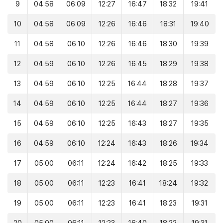
9
04:58
06:09
12:27
16:47
18:32
19:41
10
04:58
06:09
12:26
16:46
18:31
19:40
11
04:58
06:10
12:26
16:46
18:30
19:39
12
04:59
06:10
12:26
16:45
18:29
19:38
13
04:59
06:10
12:25
16:44
18:28
19:37
14
04:59
06:10
12:25
16:44
18:27
19:36
15
04:59
06:10
12:25
16:43
18:27
19:35
16
04:59
06:10
12:24
16:43
18:26
19:34
17
05:00
06:11
12:24
16:42
18:25
19:33
18
05:00
06:11
12:23
16:41
18:24
19:32
19
05:00
06:11
12:23
16:41
18:23
19:31