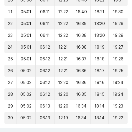
20
05:00
06:11
12:23
16:40
18:22
19:31
21
05:01
06:11
12:22
16:40
18:21
19:30
22
05:01
06:11
12:22
16:39
18:20
19:29
23
05:01
06:11
12:22
16:38
18:20
19:28
24
05:01
06:12
12:21
16:38
18:19
19:27
25
05:01
06:12
12:21
16:37
18:18
19:26
26
05:02
06:12
12:21
16:36
18:17
19:25
27
05:02
06:12
12:20
16:36
18:16
19:24
28
05:02
06:12
12:20
16:35
18:15
19:24
29
05:02
06:13
12:20
16:34
18:14
19:23
30
05:02
06:13
12:19
16:34
18:14
19:22