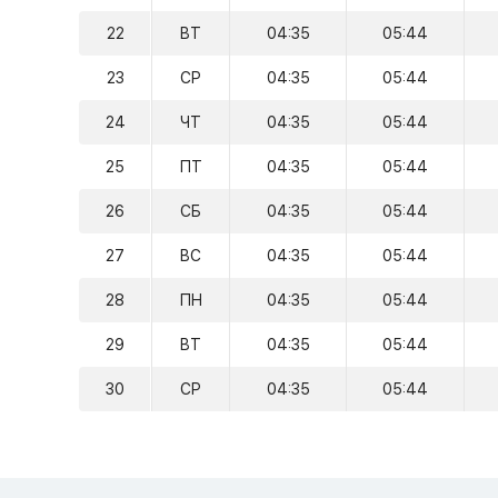
22
ВТ
04:35
05:44
23
СР
04:35
05:44
24
ЧТ
04:35
05:44
25
ПТ
04:35
05:44
26
СБ
04:35
05:44
27
ВС
04:35
05:44
28
ПН
04:35
05:44
29
ВТ
04:35
05:44
30
СР
04:35
05:44