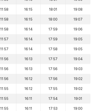
11:58
16:15
18:01
19:08
11:58
16:15
18:00
19:07
11:58
16:14
17:59
19:06
11:57
16:14
17:59
19:05
11:57
16:14
17:58
19:05
11:56
16:13
17:57
19:04
11:56
16:13
17:56
19:03
11:56
16:12
17:56
19:02
11:55
16:12
17:55
19:02
11:55
16:11
17:54
19:01
11:55
16:11
17:53
19:00