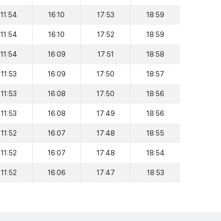
11:54
16:10
17:53
18:59
11:54
16:10
17:52
18:59
11:54
16:09
17:51
18:58
11:53
16:09
17:50
18:57
11:53
16:08
17:50
18:56
11:53
16:08
17:49
18:56
11:52
16:07
17:48
18:55
11:52
16:07
17:48
18:54
11:52
16:06
17:47
18:53