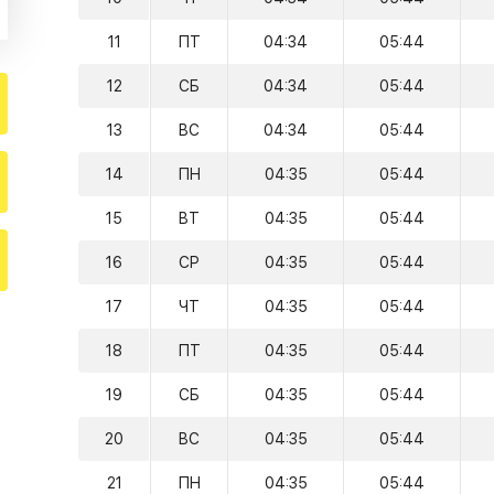
11
ПТ
04:34
05:44
12
СБ
04:34
05:44
13
ВС
04:34
05:44
14
ПН
04:35
05:44
15
ВТ
04:35
05:44
16
СР
04:35
05:44
17
ЧТ
04:35
05:44
18
ПТ
04:35
05:44
19
СБ
04:35
05:44
20
ВС
04:35
05:44
21
ПН
04:35
05:44