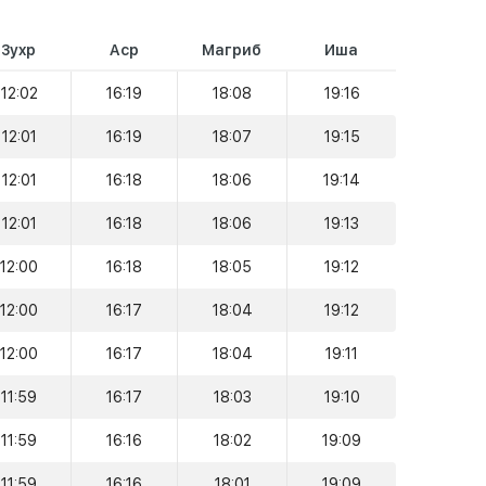
Зухр
Аср
Магриб
Иша
12:02
16:19
18:08
19:16
12:01
16:19
18:07
19:15
12:01
16:18
18:06
19:14
12:01
16:18
18:06
19:13
12:00
16:18
18:05
19:12
12:00
16:17
18:04
19:12
12:00
16:17
18:04
19:11
11:59
16:17
18:03
19:10
11:59
16:16
18:02
19:09
11:59
16:16
18:01
19:09