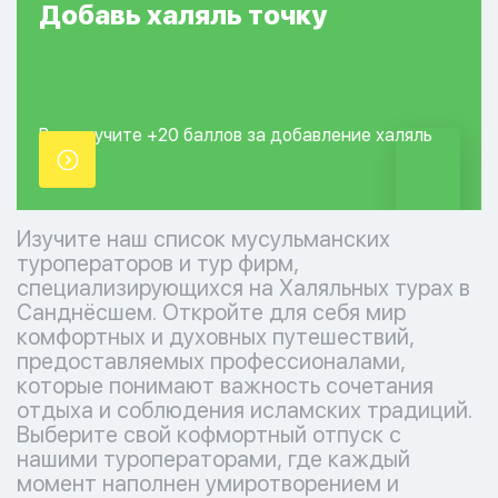
Добавь
халяль
точку
Вы получите +20
баллов за добавление
халяль
точки.
Изучите наш список мусульманских
туроператоров и тур фирм,
специализирующихся на Халяльных турах в
Санднёсшем. Откройте для себя мир
комфортных и духовных путешествий,
предоставляемых профессионалами,
которые понимают важность сочетания
отдыха и соблюдения исламских традиций.
Выберите свой кофмортный отпуск с
нашими туроператорами, где каждый
момент наполнен умиротворением и