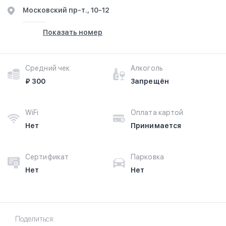
Московский пр-т., 10-12
Показать номер
Средний чек
Алкоголь
₽ 300
Запрещён
WiFi
Оплата картой
Нет
Принимается
Сертификат
Парковка
Нет
Нет
Поделиться: