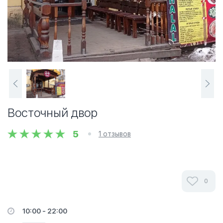
Восточный двор
5
1 отзывов
0
10:00 - 22:00