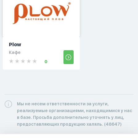
Plow
Кафе
0
Мы не несем ответственности за услуги,
реализуемые организациями, находящимися у нас
в базе. Просьба дополнительно уточнять у лиц,
предоставляющих продукцию халяль. (48647)