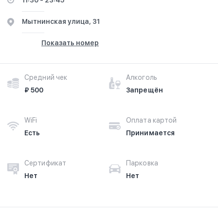
11:30 - 23:45
Мытнинская улица, 31
Показать номер
Средний чек
Алкоголь
₽ 500
Запрещён
WiFi
Оплата картой
Есть
Принимается
Сертификат
Парковка
Нет
Нет