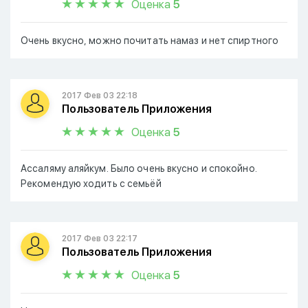
Оценка
5
Очень вкусно, можно почитать намаз и нет спиртного
2017 Фев 03 22:18
Пользователь Приложения
Оценка
5
Ассаляму аляйкум. Было очень вкусно и спокойно.
Рекомендую ходить с семьёй
2017 Фев 03 22:17
Пользователь Приложения
Оценка
5