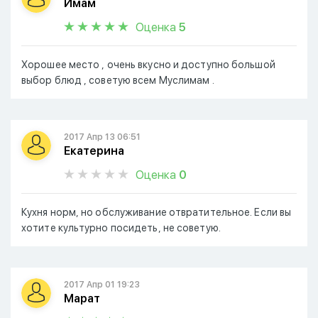
Имам
Оценка
5
Хорошее место , очень вкусно и доступно большой
выбор блюд , советую всем Муслимам .
2017 Апр 13 06:51
Екатерина
Оценка
0
Кухня норм, но обслуживание отвратительное. Если вы
хотите культурно посидеть, не советую.
2017 Апр 01 19:23
Марат