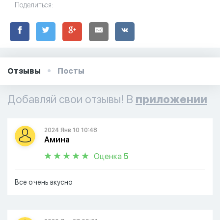
Поделиться:
Отзывы
Посты
Добавляй свои отзывы! В
приложении
2024 Янв 10 10:48
Амина
Оценка
5
Все очень вкусно