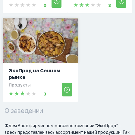
0
3
ЭкоПрод на Сенном
рынке
Продукты
3
О заведении
Ждем Вас в фирменном магазине компании "ЭкоПрод" - 
здесь представлен весь ассортимент нашей продукции. Так 