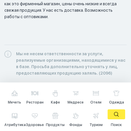
как это фирменный магазин, цены очень низкие и всегда 
свежая продукция. У нас есть доставка. Возможность 
работы с оптовиками.
Мы не несем ответственности за услуги,
реализуемые организациями, находящимися у нас
в базе. Просьба дополнительно уточнять у лиц,
предоставляющих продукцию халяль. (2096)
Мечеть
Ресторан
Кафе
Медресе
Отели
Одежда
Атрибутика
Здоровье
Продукты
Фонды
Туризм
Поиск