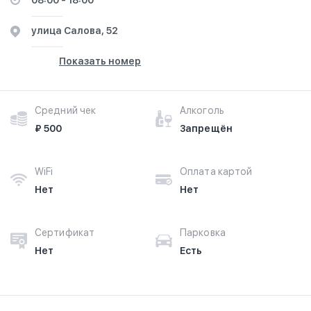
08:00 - 18:00
улица Салова, 52
Показать номер
Средний чек
Алкоголь
₽ 500
Запрещён
WiFi
Оплата картой
Нет
Нет
Сертификат
Парковка
Нет
Есть