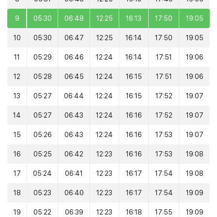
9
05:30
06:48
12:25
16:13
17:50
19:05
10
05:30
06:47
12:25
16:14
17:50
19:05
11
05:29
06:46
12:24
16:14
17:51
19:06
12
05:28
06:45
12:24
16:15
17:51
19:06
13
05:27
06:44
12:24
16:15
17:52
19:07
14
05:27
06:43
12:24
16:16
17:52
19:07
15
05:26
06:43
12:24
16:16
17:53
19:07
16
05:25
06:42
12:23
16:16
17:53
19:08
17
05:24
06:41
12:23
16:17
17:54
19:08
18
05:23
06:40
12:23
16:17
17:54
19:09
19
05:22
06:39
12:23
16:18
17:55
19:09