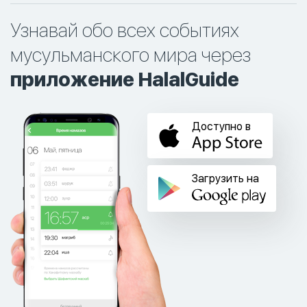
Узнавай обо всех событиях
мусульманского мира через
приложение HalalGuide
Доступно в
Загрузить на