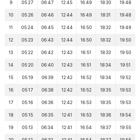
9
05:27
06:47
12:45
16:49
18:30
19:48
10
05:26
06:46
12:44
16:49
18:31
19:48
11
05:24
06:45
12:44
16:50
18:32
19:49
12
05:23
06:43
12:44
16:50
18:32
19:50
13
05:22
06:42
12:43
16:51
18:33
19:50
14
05:20
06:40
12:43
16:51
18:34
19:51
15
05:19
06:39
12:42
16:52
18:34
19:52
16
05:17
06:38
12:42
16:52
18:35
19:53
17
05:16
06:36
12:42
16:53
18:35
19:53
18
05:15
06:35
12:41
16:53
18:36
19:54
19
05:13
06:34
12:41
16:54
18:37
19:55