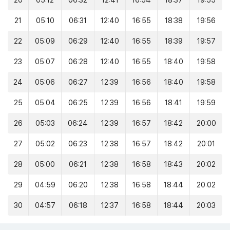
20
05:12
06:32
12:41
16:54
18:37
19:55
21
05:10
06:31
12:40
16:55
18:38
19:56
22
05:09
06:29
12:40
16:55
18:39
19:57
23
05:07
06:28
12:40
16:55
18:40
19:58
24
05:06
06:27
12:39
16:56
18:40
19:58
25
05:04
06:25
12:39
16:56
18:41
19:59
26
05:03
06:24
12:39
16:57
18:42
20:00
27
05:02
06:23
12:38
16:57
18:42
20:01
28
05:00
06:21
12:38
16:58
18:43
20:02
29
04:59
06:20
12:38
16:58
18:44
20:02
30
04:57
06:18
12:37
16:58
18:44
20:03