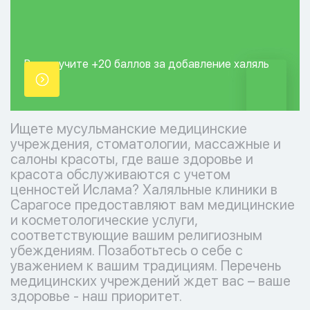
Вы получите +20
баллов за добавление
халяль
точки.
Ищете мусульманские медицинские
учреждения, стоматологии, массажные и
салоны красоты, где ваше здоровье и
красота обслуживаются с учетом
ценностей Ислама? Халяльные клиники в
Сарагосе предоставляют вам медицинские
и косметологические услуги,
соответствующие вашим религиозным
убеждениям. Позаботьтесь о себе с
уважением к вашим традициям. Перечень
медицинских учреждений ждет вас – ваше
здоровье - наш приоритет.