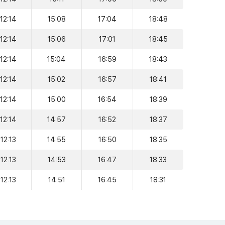
12:14
15:08
17:04
18:48
12:14
15:06
17:01
18:45
12:14
15:04
16:59
18:43
12:14
15:02
16:57
18:41
12:14
15:00
16:54
18:39
12:14
14:57
16:52
18:37
12:13
14:55
16:50
18:35
12:13
14:53
16:47
18:33
12:13
14:51
16:45
18:31