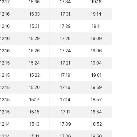
12:17
15:36
17:34
19:16
12:16
15:33
17:31
19:14
12:16
15:31
17:29
19:11
12:16
15:29
17:26
19:09
12:16
15:26
17:24
19:06
12:15
15:24
17:21
19:04
12:15
15:22
17:19
19:01
12:15
15:20
17:16
18:59
12:15
15:17
17:14
18:57
12:15
15:15
17:11
18:54
12:14
15:13
17:09
18:52
12:14
15:11
17:06
18:50