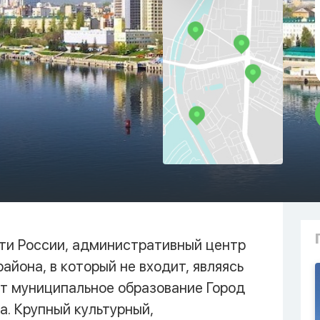
сти России, административный центр
айона, в который не входит, являясь
ет муниципальное образование Город
а. Крупный культурный,