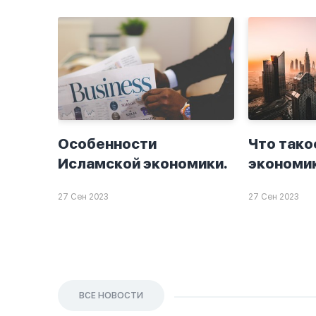
Особенности
Что тако
Исламской экономики.
экономи
27 Сен 2023
27 Сен 2023
ВСЕ НОВОСТИ